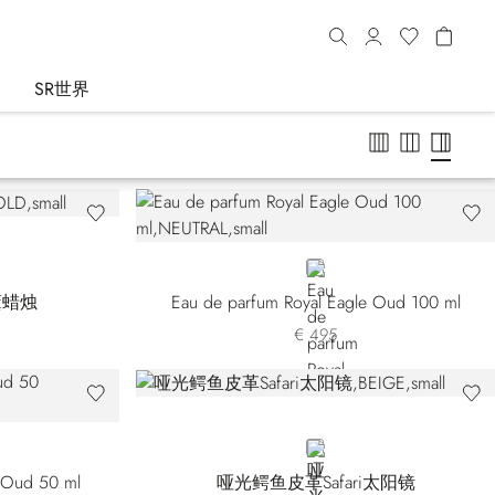
SR世界
NEUTRAL
薰蜡烛
Eau de parfum Royal Eagle Oud 100 ml
€ 495
BEIGE
e Oud 50 ml
哑光鳄鱼皮革Safari太阳镜