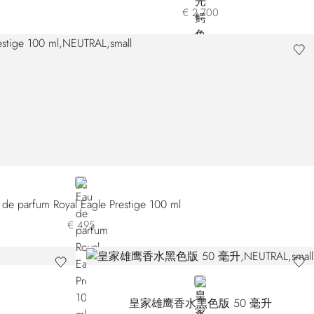
€ 2.700
NEUTRAL
 de parfum Royal Eagle Prestige 100 ml
€ 495
NEUTRAL
皇家雄鹰香水黑色版 50 毫升