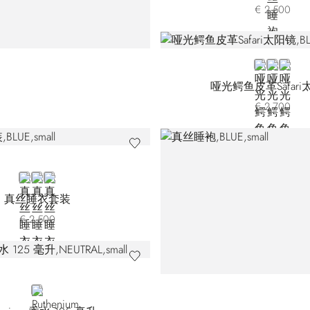
€ 2.500
BLUE CS-B0
BLUE CS-
BLACK
哑光鳄鱼皮革Safari
€ 2.700
BLUE
WHITE
BLACK
真丝睡衣套装
€ 2.500
NEUTRAL