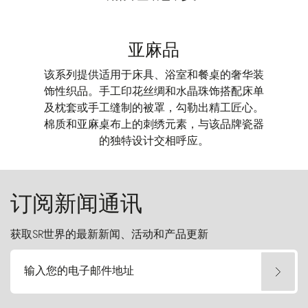
亚麻品
该系列提供适用于床具、浴室和餐桌的奢华装
饰性织品。手工印花丝绸和水晶珠饰搭配床单
及枕套或手工缝制的被罩，勾勒出精工匠心。
棉质和亚麻桌布上的刺绣元素，与该品牌瓷器
的独特设计交相呼应。
订阅新闻通讯
获取SR世界的最新新闻、活动和产品更新
输入您的电子邮件地址