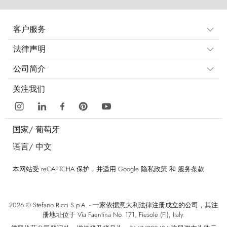
客户服务
法律声明
公司简介
关注我们
国家/
葡萄牙
语言/
中文
本网站受 reCAPTCHA 保护，并适用 Google
隐私政策
和
服务条款
2026 © Stefano Ricci S.p.A. - 一家依据意大利法律注册成立的公司，其注
册地址位于 Via Faentina No. 171, Fiesole (FI), Italy.