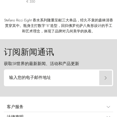
€ 350
Stefano Ricci Eight 香水系列隆重呈献三大单品，经久不衰的森林清香
贯穿其中。瓶身主打数字“8”造型，回归佛罗伦萨八角形设计的手工
和艺术理念，体现了品牌对几何美学的执着。
订阅新闻通讯
获取SR世界的最新新闻、活动和产品更新
输入您的电子邮件地址
客户服务
法律声明