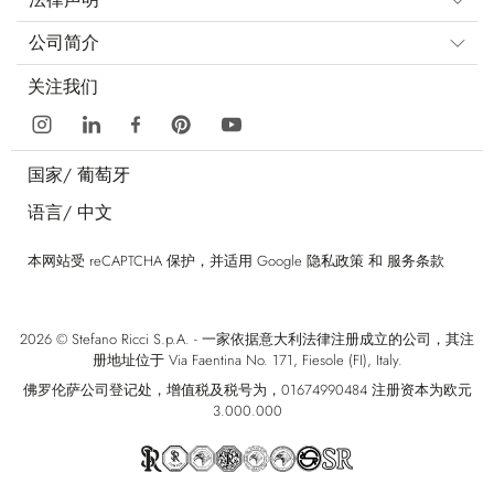
公司简介
关注我们
国家/
葡萄牙
语言/
中文
本网站受 reCAPTCHA 保护，并适用 Google
隐私政策
和
服务条款
2026 © Stefano Ricci S.p.A. - 一家依据意大利法律注册成立的公司，其注
册地址位于 Via Faentina No. 171, Fiesole (FI), Italy.
佛罗伦萨公司登记处，增值税及税号为，01674990484 注册资本为欧元
3.000.000