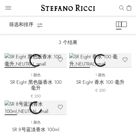
Eight
筛选和排序
3
个结果
1 颜色
1 颜色
SR Eight 黑色版香水 100
SR Eight 香水 100 毫升
毫升
€ 350
€ 350
1 颜色
SR 8号蓝淡香水 100ml