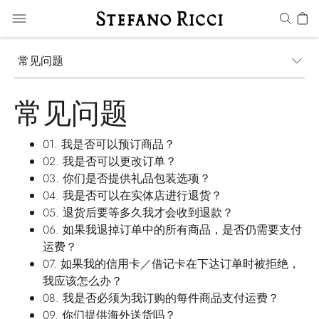
常见问题
常见问题
01.
我是否可以预订商品？
02.
我是否可以更改订单？
03.
你们是否提供礼品包装选项？
04.
我是否可以在实体店进行退货？
05.
退货后要等多久我才会收到退款？
06.
如果我退掉订单中的所有商品，是否仍需要支付
运费？
07.
如果我的信用卡／借记卡在下达订单时被拒绝，
我应该怎么办？
08.
我是否必须为我订购的每件商品支付运费？
09.
你们提供海外送货吗？