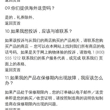
返回页首
09.你们提供海外送货吗？
是的，礼券除外。
返回页首
10.如果我想投诉，应该与谁联系？
如果该投诉与从我们的商店购买的产品相关，请联系您购
买产品的商店 – 您可以在本网站上找到我们所有商店的电
话号码。如果是关于网上购物体验的投诉，请致电 1 (800)
555 1212 联系我们的客户服务代表，或完成
联系我们
页
面上的表格。
返回页首
11.如果我的产品在保修期内出现故障，我应该怎么
办？
如果产品处于保修期限内，您的订单确认电子邮件／送货
单即是您的购买／收货证明，请按照制造商的说明告知制
造商在保修期限内出现的问题。
返回页首