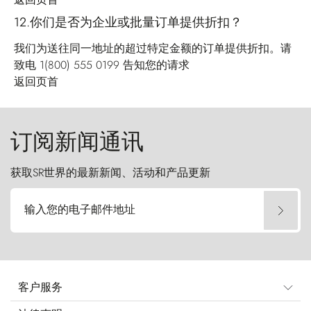
12.你们是否为企业或批量订单提供折扣？
我们为送往同一地址的超过特定金额的订单提供折扣。请
致电 1(800) 555 0199 告知您的请求
返回页首
订阅新闻通讯
获取SR世界的最新新闻、活动和产品更新
输入您的电子邮件地址
客户服务