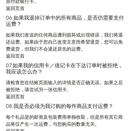
原付款银行卡。
返回页首
06.如果我退掉订单中的所有商品，是否仍需要支付
运费？
如果我们发送的任何商品遭到损坏或出现错误，我们将退
还运费。如果由于您自己改变主意而希望退货，您可以免
费退货，但我们不会退还原先的运费。
返回页首
07.如果我的信用卡／借记卡在下达订单时被拒绝，
我应该怎么办？
请检查您在结账页面输入的详情是否正确无误。如果之后
被拒绝，请尝试另一张信用卡。
返回页首
08.我是否必须为我订购的每件商品支付运费？
每个礼品篮的邮资及包装费用单独收取，但是所有其它商
品将仅产生一次运费，与您购买的数量无关。