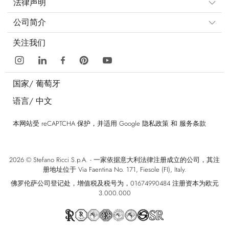
法律声明
公司简介
关注我们
国家/
葡萄牙
语言/
中文
本网站受 reCAPTCHA 保护，并适用 Google
隐私政策
和
服务条款
2026 © Stefano Ricci S.p.A. - 一家依据意大利法律注册成立的公司，其注
册地址位于 Via Faentina No. 171, Fiesole (FI), Italy.
佛罗伦萨公司登记处，增值税及税号为，01674990484 注册资本为欧元
3.000.000