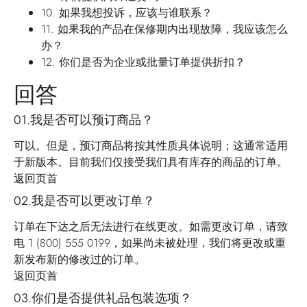
10.
如果我想投诉，应该与谁联系？
11.
如果我的产品在保修期内出现故障，我应该怎么
办？
12.
你们是否为企业或批量订单提供折扣？
回答
01.我是否可以预订商品？
可以。但是，预订商品将按其性质具体说明；这通常适用
于新版本。目前我们仅接受我们具有库存的商品的订单。
返回页首
02.我是否可以更改订单？
订单在下达之后无法进行在线更改。如需更改订单，请致
电 1 (800) 555 0199，如果尚未被处理，我们将更改或重
新发布新的修改过的订单。
返回页首
03.你们是否提供礼品包装选项？