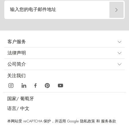
输入您的电子邮件地址
客户服务
法律声明
公司简介
关注我们
国家/
葡萄牙
语言/
中文
本网站受 reCAPTCHA 保护，并适用 Google
隐私政策
和
服务条款