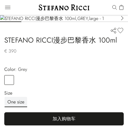
STEFANO RICCI漫步巴黎香水 100ml
€ 390
Color:
grey
Color
GREY
Size
One size
加入购物车