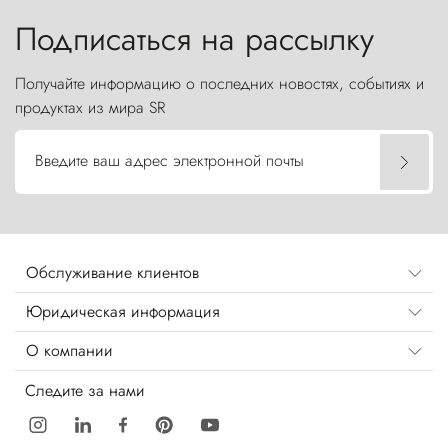
Подписаться на рассылку
Получайте информацию о последних новостях, событиях и
продуктах из мира SR
Введите ваш адрес электронной почты
Обслуживание клиентов
Юридическая информация
О компании
Следите за нами