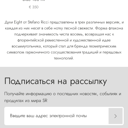
€ 350
Духи Eight от Stefano Ricci представлены в трех различных версиях, и
каждая из них несет в себе нотку лесной свежести. Форма флакона
подчеркивает значимость числа восемь, возвращая нас к
флорентийской ремесленной и художественной идее
восьмиугольника, который стал для бренда геометрическим
символом гармоничного сосуществования традиций и передовых
технологий.
Подписаться на рассылку
Получайте информацию о последних новостях, событиях и
продуктах из мира SR
Введите ваш адрес электронной почты