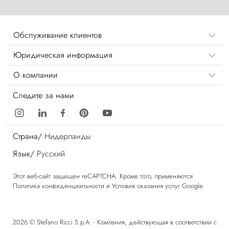
Обслуживание клиентов
Юридическая информация
О компании
Следите за нами
Страна/
Нидерланды
Язык/
Русский
Этот веб-сайт защищен reCAPTCHA. Кроме того, применяются
Политика конфиденциальности
и
Условия оказания услуг
Google.
2026 © Stefano Ricci S.p.A. - Компания, действующая в соответствии с