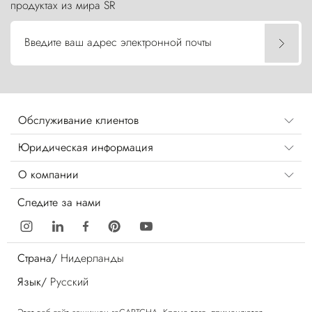
продуктах из мира SR
Введите ваш адрес электронной почты
Обслуживание клиентов
Юридическая информация
О компании
Следите за нами
Страна/
Нидерланды
Язык/
Русский