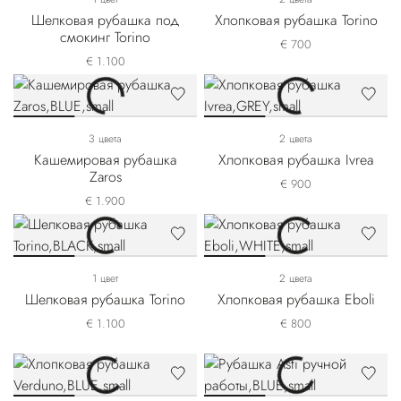
Шелковая рубашка под
Хлопковая рубашка Torino
смокинг Torino
€ 700
€ 1.100
3 цвета
2 цвета
Кашемировая рубашка
Хлопковая рубашка Ivrea
Zaros
€ 900
€ 1.900
1 цвет
2 цвета
Шелковая рубашка Torino
Хлопковая рубашка Eboli
€ 1.100
€ 800