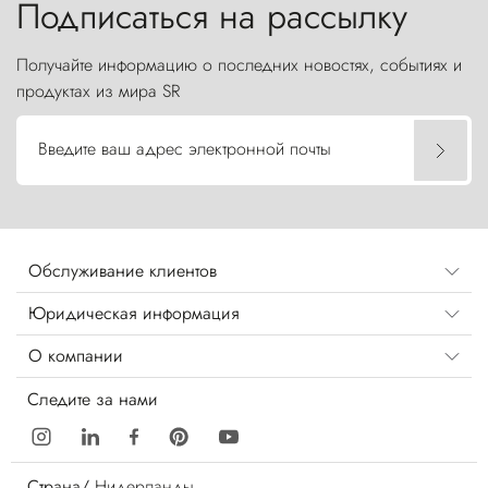
Подписаться на рассылку
Получайте информацию о последних новостях, событиях и
продуктах из мира SR
Введите ваш адрес электронной почты
Обслуживание клиентов
Юридическая информация
О компании
Следите за нами
Страна/
Нидерланды