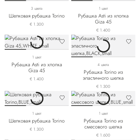
3 цвета
1 цвет
Шелковая рубашка Torino
Рубашка Asti из хлопка
Giza 45
€ 1.300
€ 1.400
1 цвет
Рубашка Asti из хлопка
4 цвета
Giza 45
Рубашка Torino из
эластичного шелка
€ 1.400
€ 1.300
1 цвет
1 цвет
Шелковая рубашка Torino
Рубашка Torino из
смесового шелка
€ 1.300
€ 1.600