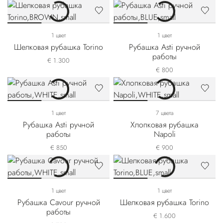
1 цвет
1 цвет
Шелковая рубашка Torino
Рубашка Asti ручной
работы
€ 1.300
€ 800
1 цвет
7 цвета
Рубашка Asti ручной
Хлопковая рубашка
работы
Napoli
€ 850
€ 900
1 цвет
1 цвет
Рубашка Cavour ручной
Шелковая рубашка Torino
работы
€ 1.600