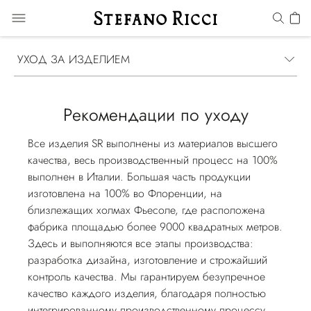
УХОД ЗА ИЗДЕЛИЕМ
Рекомендации по уходу
Все изделия SR выполнены из материалов высшего
качества, весь производственный процесс на 100%
выполнен в Италии. Большая часть продукции
изготовлена на 100% во Флоренции, на
близлежащих холмах Фьесоле, где расположена
фабрика площадью более 9000 квадратных метров.
Здесь и выполняются все этапы производства:
разработка дизайна, изготовление и строжайший
контроль качества. Мы гарантируем безупречное
качество каждого изделия, благодаря полностью
интегрированному производственному процессу.