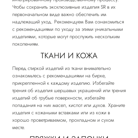
Чтобы сохранить эксклюзивные изделия SR в их
первоначальном виде важно обеспечить им
надлежащий уход. Рекомендуем Вам ознакомиться
с рекомендациями по уходу за этими уникальными
изделиями, которые могут прослужить нескольким
поколениям.
ТКАНИ И КОЖА
Перед стиркой изделий из ткани внимательно
ознакомьтесь с рекомендациями на бирке,
прикрепленной к каждому изделию. Избегайте
трения об изделия шершавых украшений или трения
изделий об грубые поверхности, избегайте
попадания на них масел, кислот или духов. Храните
изделия с кожаными вставками или из кожи в
хорошо проветриваемом, прохладном и сухом
месте.