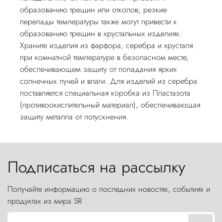
образованию трещин или отколов; резкие
перепады температуры также могут привести к
образованию трещин в хрустальных изделиях.
Храните изделия из фарфора, серебра и хрусталя
при комнатной температуре в безопасном месте,
обеспечивающем защиту от попадания ярких
солнечных лучей и влаги. Для изделий из серебра
поставляется специальная коробка из Пластазота
(противоокислительный материал), обеспечивающая
защиту металла от потускнения.
Подписаться на рассылку
Получайте информацию о последних новостях, событиях и
продуктах из мира SR