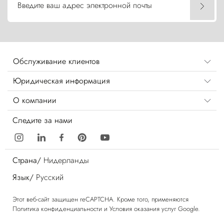
Введите ваш адрес электронной почты
Обслуживание клиентов
Юридическая информация
О компании
Следите за нами
Страна/
Нидерланды
Язык/
Русский
Этот веб-сайт защищен reCAPTCHA. Кроме того, применяются
Политика конфиденциальности
и
Условия оказания услуг
Google.