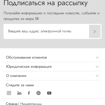
Подписаться на рассылку
Получайте информацию о последних новостях, событиях и
продуктах из мира SR
Введите ваш адрес электронной почты
Обслуживание клиентов
Юридическая информация
О компании
Следите за нами
Страна/
Нидерланды