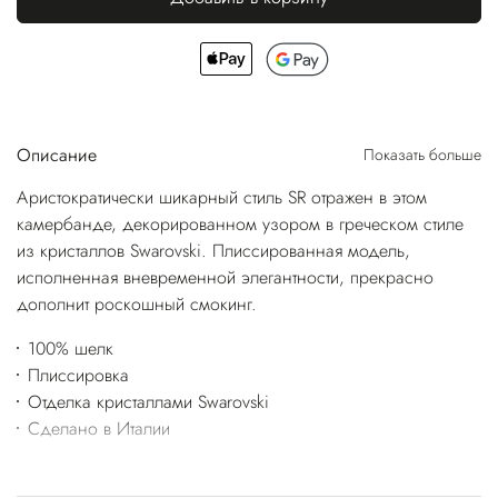
Описание
Показать больше
Аристократически шикарный стиль SR отражен в этом
камербанде, декорированном узором в греческом стиле
из кристаллов Swarovski. Плиссированная модель,
исполненная вневременной элегантности, прекрасно
дополнит роскошный смокинг.
100% шелк
Плиссировка
Отделка кристаллами Swarovski
Сделано в Италии