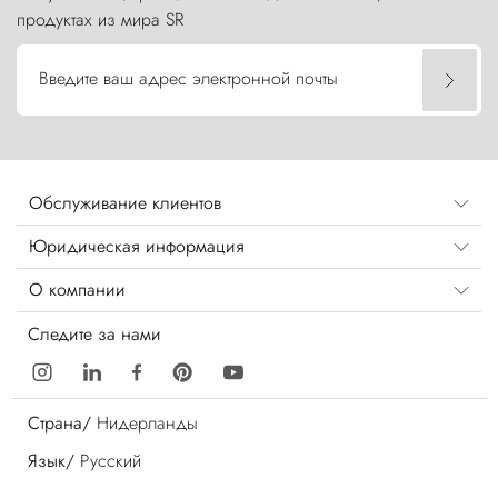
продуктах из мира SR
Введите ваш адрес электронной почты
Обслуживание клиентов
Юридическая информация
О компании
Следите за нами
Страна/
Нидерланды
Язык/
Русский