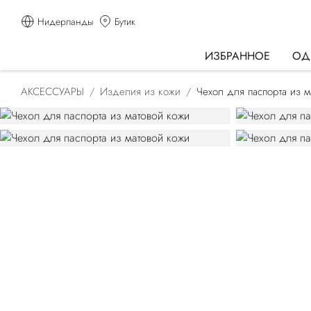
Нидерланды
Бутик
ИЗБРАННОЕ
ОД
АКСЕССУАРЫ
Изделия из кожи
Чехол для паспорта из 