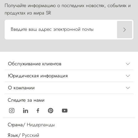
Получайте информацию о последних новостях, событиях и
продуктах из мира SR
Введите ваш адрес электронной почты
Обслуживание клиентов
Юридическая информация
О компании
Следите за нами
Страна/
Нидерланды
Язык/
Русский