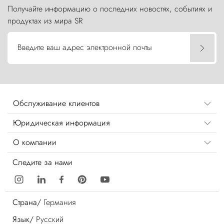
Получайте информацию о последних новостях, событиях и
продуктах из мира SR
Введите ваш адрес электронной почты
Обслуживание клиентов
Юридическая информация
О компании
Следите за нами
Страна/
Германия
Язык/
Русский