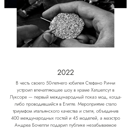
2022
В честь своего 50-летнего юбилея Стефано Риччи
устроил впечатляющее шоу в храме Хатшепсут в
Луксоре — первый международный показ мод, когда-
либо проводившийся в Египте. Мероприятие стало
триумфом итальянского качества и стиля, объединив
400 международных гостей и 45 моделей, а маэстро
Андреа Бочелли подарил публике незабываемое