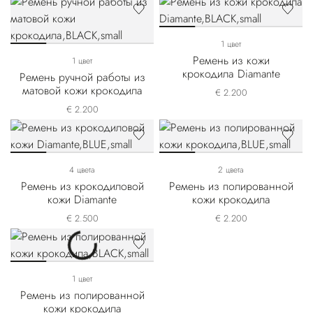
1 цвет
Ремень из кожи
1 цвет
крокодила Diamante
Ремень ручной работы из
матовой кожи крокодила
€ 2.200
€ 2.200
4 цвета
2 цвета
Ремень из крокодиловой
Ремень из полированной
кожи Diamante
кожи крокодила
€ 2.500
€ 2.200
1 цвет
Ремень из полированной
кожи крокодила