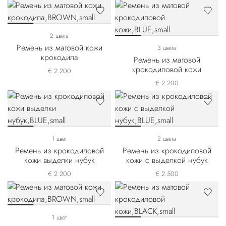
2 цвета
Ремень из матовой кожи
3 цвета
крокодила
Ремень из матовой
крокодиловой кожи
€ 2.200
€ 2.200
1 цвет
2 цвета
Ремень из крокодиловой
Ремень из крокодиловой
кожи выделки нубук
кожи с выделкой нубук
€ 2.200
€ 2.500
1 цвет