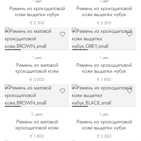
1 цвет
1 цвет
Ремень из крокодиловой
Ремень из крокодиловой
кожи выделки нубук
кожи выделки нубук
€ 2.200
€ 2.200
1 цвет
1 цвет
Ремень из матовой
Ремень из крокодиловой
крокодиловой кожи
кожи выделки нубук
€ 3.000
€ 1.800
2 цвета
1 цвет
Ремень из матовой
Ремень из крокодиловой
крокодиловой кожи
кожи выделки нубук
€ 1.800
€ 2.200