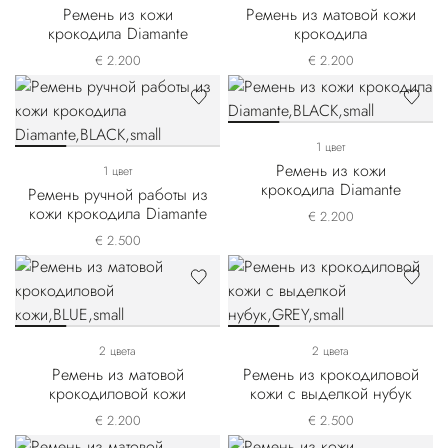
Ремень из кожи
Ремень из матовой кожи
крокодила Diamante
крокодила
€ 2.200
€ 2.200
1 цвет
Ремень из кожи
1 цвет
крокодила Diamante
Ремень ручной работы из
кожи крокодила Diamante
€ 2.200
€ 2.500
2 цвета
2 цвета
Ремень из матовой
Ремень из крокодиловой
крокодиловой кожи
кожи с выделкой нубук
€ 2.200
€ 2.500