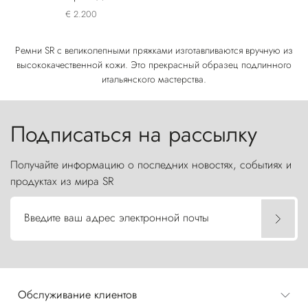
€ 2.200
Ремни SR с великолепными пряжками изготавливаются вручную из
высококачественной кожи. Это прекрасный образец подлинного
итальянского мастерства.
Подписаться на рассылку
Получайте информацию о последних новостях, событиях и
продуктах из мира SR
Введите ваш адрес электронной почты
Обслуживание клиентов