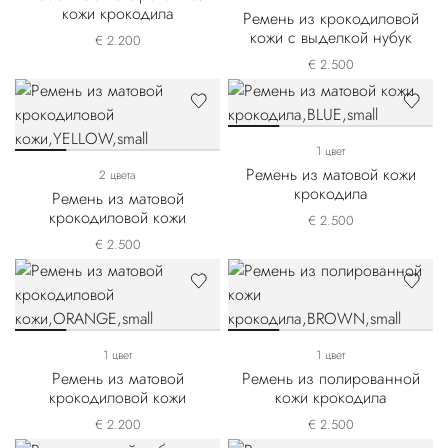
кожи крокодила
Ремень из крокодиловой
кожи с выделкой нубук
€ 2.200
€ 2.500
1 цвет
Ремень из матовой кожи
2 цвета
крокодила
Ремень из матовой
крокодиловой кожи
€ 2.500
€ 2.500
1 цвет
1 цвет
Ремень из матовой
Ремень из полированной
крокодиловой кожи
кожи крокодила
€ 2.200
€ 2.500