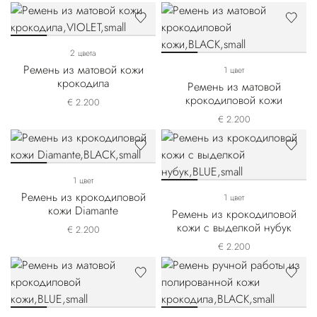
2 цвета
Ремень из матовой кожи
1 цвет
крокодила
Ремень из матовой
крокодиловой кожи
€ 2.200
€ 2.200
1 цвет
Ремень из крокодиловой
1 цвет
кожи Diamante
Ремень из крокодиловой
кожи с выделкой нубук
€ 2.200
€ 2.200