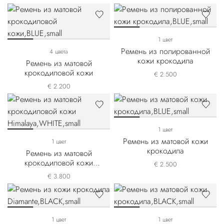
1 цвет
Ремень из полированной
4 цвета
кожи крокодила
Ремень из матовой
крокодиловой кожи
€ 2.500
€ 2.200
1 цвет
Ремень из матовой кожи
1 цвет
крокодила
Ремень из матовой
крокодиловой кожи
€ 2.500
Himalaya
€ 3.800
1 цвет
1 цвет