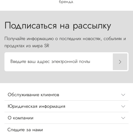
бренда.
Подписаться на рассылку
Получайте информацию о последних новостях, событиях и
продуктах из мира SR
Введите ваш адрес электронной почты
Обслуживание клиентов
Юридическая информация
О компании
Следите за нами