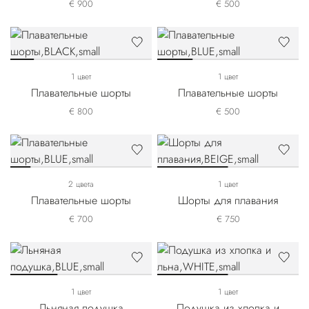
€ 900
€ 500
1 цвет
1 цвет
Плавательные шорты
Плавательные шорты
€ 800
€ 500
2 цвета
1 цвет
Плавательные шорты
Шорты для плавания
€ 700
€ 750
1 цвет
1 цвет
Льняная подушка
Подушка из хлопка и