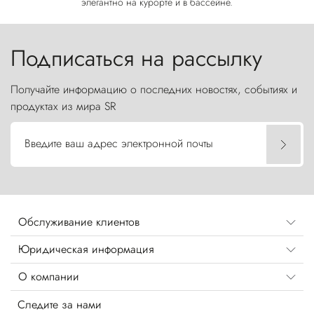
элегантно на курорте и в бассейне.
Подписаться на рассылку
Получайте информацию о последних новостях, событиях и
продуктах из мира SR
Введите ваш адрес электронной почты
Обслуживание клиентов
Юридическая информация
О компании
Следите за нами