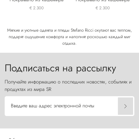
€ 2.300
€ 2.300
Мягкие и уютные одеяла и пледы Stefano Ricci окутают вас теплом,
подарят ощущение комфорта и наполнят роскошью каждый миг
отдыха.
Подписаться на рассылку
Получайте информацию о последних новостях, событиях и
продуктах из мира SR
Введите ваш адрес электронной почты