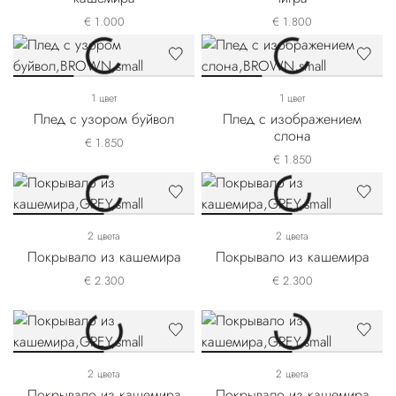
€ 1.000
€ 1.800
1 цвет
1 цвет
Плед с узором буйвол
Плед с изображением
слона
€ 1.850
€ 1.850
2 цвета
2 цвета
Покрывало из кашемира
Покрывало из кашемира
€ 2.300
€ 2.300
2 цвета
2 цвета
Покрывало из кашемира
Покрывало из кашемира