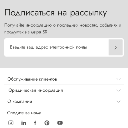
бросают вызов небесам.
Подписаться на рассылку
Получайте информацию о последних новостях, событиях и
продуктах из мира SR
Введите ваш адрес электронной почты
Обслуживание клиентов
Юридическая информация
О компании
Следите за нами