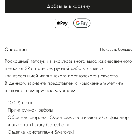
Добавить в корзину
Описание
Показать больше
Роскошный галстук из эксклюзивного высококачественного
шелка от SR с принтом ручной работы является
квинтэссенцией итальянского портновского искусства.
В данном варианте представлен с изысканным мелким
цветочно-геометрическим узором.
100 % шелк
Принт ручной работы
Обратная сторона: Один самозатягивающийся фиксатор
и этикетка «Luxury Collection»
Отделка кристаллами Swarovski