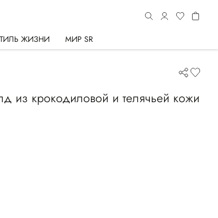
ТИЛЬ ЖИЗНИ
МИР SR
д из крокодиловой и телячьей кожи