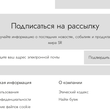
Подписаться на рассылку
учайте информацию о последних новостях, событиях и продукта
мира SR
дите ваш адрес электронной почты
Подтвердить
ая информация
О компании
ользования
Этический кодекс
нфиденциальности
Найти бутик
ие файлов cookie