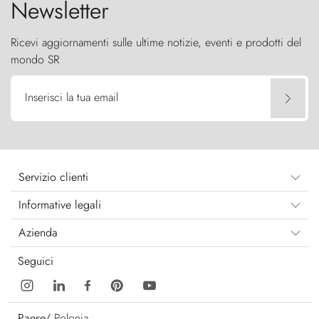
Newsletter
Ricevi aggiornamenti sulle ultime notizie, eventi e prodotti del
mondo SR
Inserisci la tua email
Servizio clienti
Informative legali
Azienda
Seguici
Paese/
Polonia