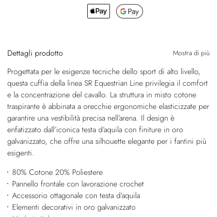
Dettagli prodotto
Mostra di più
Progettata per le esigenze tecniche dello sport di alto livello,
questa cuffia della linea SR Equestrian Line privilegia il comfort
e la concentrazione del cavallo. La struttura in misto cotone
traspirante è abbinata a orecchie ergonomiche elasticizzate per
garantire una vestibilità precisa nell’arena. Il design è
enfatizzato dall’iconica testa d’aquila con finiture in oro
galvanizzato, che offre una silhouette elegante per i fantini più
esigenti.
80% Cotone 20% Poliestere
Pannello frontale con lavorazione crochet
Accessorio ottagonale con testa d’aquila
Elementi decorativi in oro galvanizzato