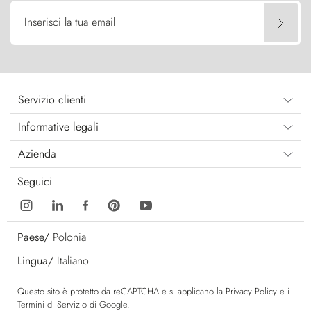
Inserisci la tua email
Servizio clienti
Informative legali
Azienda
Seguici
Paese/
Polonia
Lingua/
Italiano
Questo sito è protetto da reCAPTCHA e si applicano la
Privacy Policy
e i
Termini di Servizio
di Google.