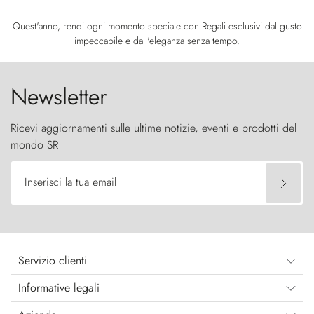
Quest'anno, rendi ogni momento speciale con Regali esclusivi dal gusto
impeccabile e dall'eleganza senza tempo.
Newsletter
Ricevi aggiornamenti sulle ultime notizie, eventi e prodotti del
mondo SR
Inserisci la tua email
Servizio clienti
Informative legali