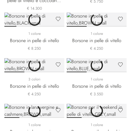
pelle di vitello e coccodrillo
€ 5.750
opaco
€ 14.300
1 colore
1 colore
Borsone in pelle di vitello
Borsone in pelle di vitello
€ 8.250
€ 4.250
3 colori
1 colore
Borsone in pelle di vitello
Borsone in pelle di vitello
€ 4.250
€ 3.550
1 colore
1 colore