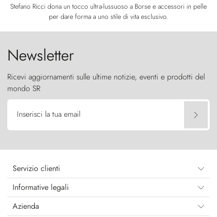
Stefano Ricci dona un tocco ultra-lussuoso a Borse e accessori in pelle
per dare forma a uno stile di vita esclusivo.
Newsletter
Ricevi aggiornamenti sulle ultime notizie, eventi e prodotti del
mondo SR
Inserisci la tua email
Servizio clienti
Informative legali
Azienda