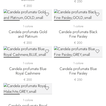
€ 250
€ 200
1 colore
1 colore
Candela profumata Gold
Candela profumata Black
and Platinum
Fine Paisley
€ 200
€ 200
1 colore
1 colore
Candela profumata Blue
Candela profumata Blue
Royal Cashmere
Fine Paisley
€ 200
€ 250
1 colore
Candela profumata Royal