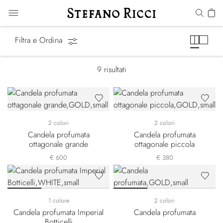
Candele profumate
Filtra e Ordina
9
risultati
2 colori
2 colori
Candela profumata
Candela profumata
ottagonale grande
ottagonale piccola
€ 600
€ 380
1 colore
2 colori
Candela profumata Imperial
Candela profumata
Botticelli