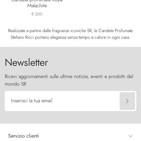
Malachite
€ 200
Realizzate a partire dalle fragranze iconiche SR, le Candele Profumate
Stefano Ricci portano eleganza senza tempo e calore in ogni casa.
Newsletter
Ricevi aggiornamenti sulle ultime notizie, eventi e prodotti del
mondo SR
Inserisci la tua email
Servizio clienti