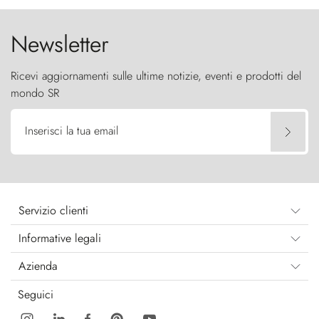
Newsletter
Ricevi aggiornamenti sulle ultime notizie, eventi e prodotti del
mondo SR
Inserisci la tua email
Servizio clienti
Informative legali
Azienda
Seguici