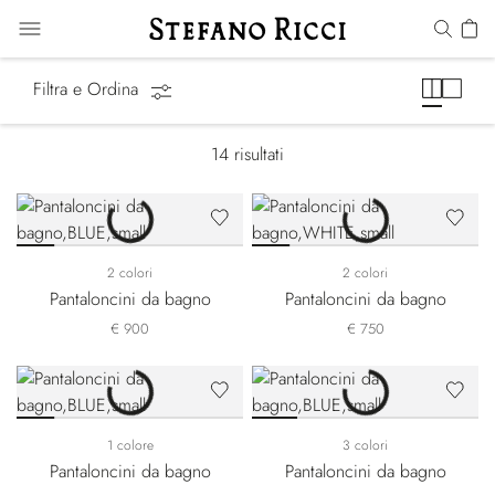
Costumi da Bagno
Filtra e Ordina
14
risultati
2 colori
2 colori
Pantaloncini da bagno
Pantaloncini da bagno
€ 900
€ 750
1 colore
3 colori
Pantaloncini da bagno
Pantaloncini da bagno