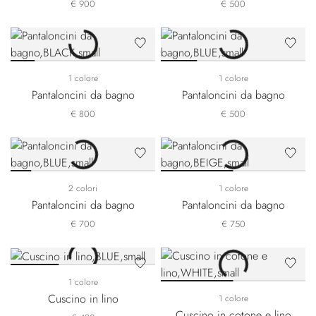
€ 900
€ 500
1 colore
1 colore
Pantaloncini da bagno
Pantaloncini da bagno
€ 800
€ 500
2 colori
1 colore
Pantaloncini da bagno
Pantaloncini da bagno
€ 700
€ 750
1 colore
Cuscino in lino
1 colore
Cuscino in cotone e lino