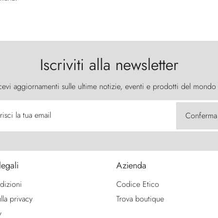
Iscriviti alla newsletter
cevi aggiornamenti sulle ultime notizie, eventi e prodotti del mondo
risci la tua email
Conferma
legali
Azienda
dizioni
Codice Etico
lla privacy
Trova boutique
y