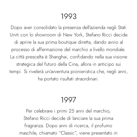
1993
Dopo aver consolidato la presenza dell’azienda negli Stati
Uniti con lo showroom di New York, Stefano Ricci decide
di aprire la sua prima boutique diretta, dando avvio al
processo di affermazione del marchio a livello mondiale.
La città prescelta è Shanghai, confidando nella sua visione
strategica del futuro della Cina, allora in anticipo sui
tempi. Si rivelerà un’avventura pionieristica che, negli anni,
ha portato risultati straordinari.
1997
Per celebrare i primi 25 anni del marchio,
Stefano Ricci decide di lanciare la sua prima
fragranza. Dopo anni di ricerca, il profumo
maschile, chiamato “Classic”, viene presentato in