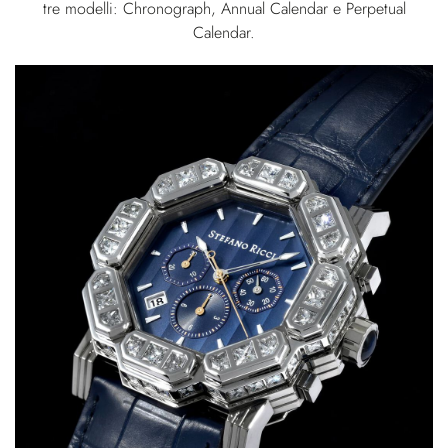
tre modelli: Chronograph, Annual Calendar e Perpetual
Calendar.