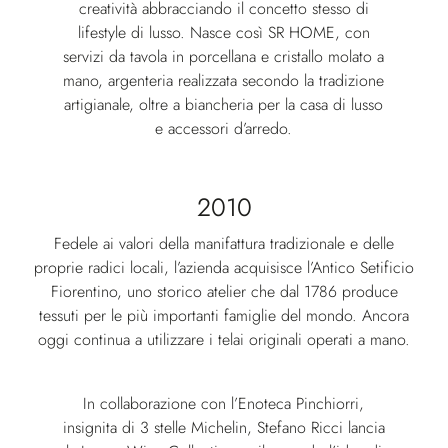
creatività abbracciando il concetto stesso di
lifestyle di lusso. Nasce così SR HOME, con
servizi da tavola in porcellana e cristallo molato a
mano, argenteria realizzata secondo la tradizione
artigianale, oltre a biancheria per la casa di lusso
e accessori d’arredo.
2010
Fedele ai valori della manifattura tradizionale e delle
proprie radici locali, l’azienda acquisisce l’Antico Setificio
Fiorentino, uno storico atelier che dal 1786 produce
tessuti per le più importanti famiglie del mondo. Ancora
oggi continua a utilizzare i telai originali operati a mano.
In collaborazione con l’Enoteca Pinchiorri,
insignita di 3 stelle Michelin, Stefano Ricci lancia