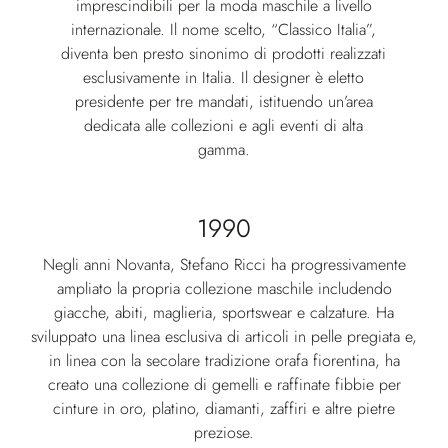
imprescindibili per la moda maschile a livello
internazionale. Il nome scelto, “Classico Italia”,
diventa ben presto sinonimo di prodotti realizzati
esclusivamente in Italia. Il designer è eletto
presidente per tre mandati, istituendo un’area
dedicata alle collezioni e agli eventi di alta
gamma.
1990
Negli anni Novanta, Stefano Ricci ha progressivamente
ampliato la propria collezione maschile includendo
giacche, abiti, maglieria, sportswear e calzature. Ha
sviluppato una linea esclusiva di articoli in pelle pregiata e,
in linea con la secolare tradizione orafa fiorentina, ha
creato una collezione di gemelli e raffinate fibbie per
cinture in oro, platino, diamanti, zaffiri e altre pietre
preziose.