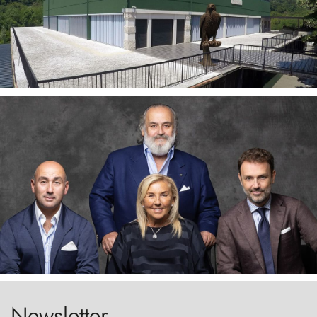
Newsletter