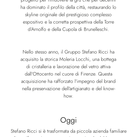
ha dominato il profilo della città, restaurando lo
skyline originale del prestigioso complesso
espositivo e la corretta prospettiva della Torre
d’Arnolfo e della Cupola di Brunelleschi.
Nello stesso anno, il Gruppo Stefano Ricci ha
acquisito la storica Moleria Locchi, una bottega
di cristalleria e lavorazione del vetro attiva
dall'Ottocento nel cuore di Firenze. Questa
acquisizione ha rafforzato l'impegno del brand
nella preservazione dell'artigianato e del know-
how.
Oggi
Stefano Ricci si è trasformata da piccola azienda familiare