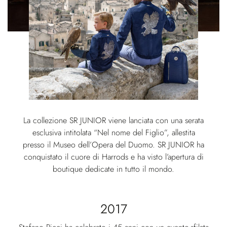
La collezione SR JUNIOR viene lanciata con una serata
esclusiva intitolata “Nel nome del Figlio”, allestita
presso il Museo dell’Opera del Duomo. SR JUNIOR ha
conquistato il cuore di Harrods e ha visto l’apertura di
boutique dedicate in tutto il mondo.
2017