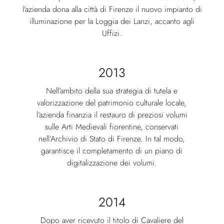
l’azienda dona alla città di Firenze il nuovo impianto di
illuminazione per la Loggia dei Lanzi, accanto agli
Uffizi.
2013
Nell’ambito della sua strategia di tutela e
valorizzazione del patrimonio culturale locale,
l’azienda finanzia il restauro di preziosi volumi
sulle Arti Medievali fiorentine, conservati
nell’Archivio di Stato di Firenze. In tal modo,
garantisce il completamento di un piano di
digitalizzazione dei volumi.
2014
Dopo aver ricevuto il titolo di Cavaliere del