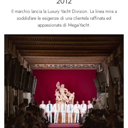
2012
Il marchio lancia la Luxury Yacht Division. La linea mira a
soddisfare le esigenze di una clientela raffinata ed
appassionata di Mega-Yacht.