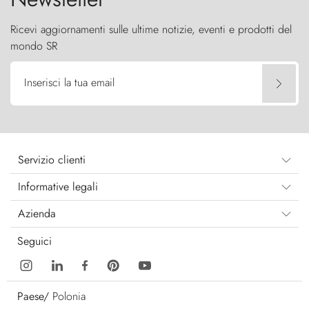
Ricevi aggiornamenti sulle ultime notizie, eventi e prodotti del
mondo SR
Inserisci la tua email
Servizio clienti
Informative legali
Azienda
Seguici
Paese/
Polonia