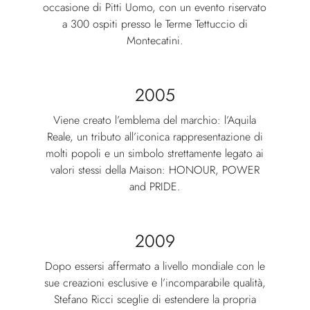
occasione di Pitti Uomo, con un evento riservato
a 300 ospiti presso le Terme Tettuccio di
Montecatini.
2005
Viene creato l’emblema del marchio: l’Aquila
Reale, un tributo all’iconica rappresentazione di
molti popoli e un simbolo strettamente legato ai
valori stessi della Maison: HONOUR, POWER
and PRIDE.
2009
Dopo essersi affermato a livello mondiale con le
sue creazioni esclusive e l’incomparabile qualità,
Stefano Ricci sceglie di estendere la propria