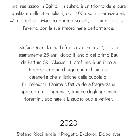
mai realizzato in Egitto. Il risultato è un trionfo della pura
qualità e dello stile italiani, con 400 ospiti internazionali,
45 modelli e il Maestro Andrea Bocelli, che impreziosisce
l’evento con la sua straordinaria performance.
Stefano Ricci lancia la fragranza “Firenze”, creata
esattamente 25 anni dopo il lancio del primo Eau
de Parfum SR “Classic”. Il profumo è un inno a
Firenze, con un design che richiama le
caratteristiche stilistiche della cupola di
Brunelleschi. L’anima olfattiva della fragranza si
apre con note agrumate, tipiche degli agrumeti
fiorentini, abbinate a lussuoso oud e vetiver.
2023
Stefano Ricci lancia il Progetto Explorer. Dopo aver