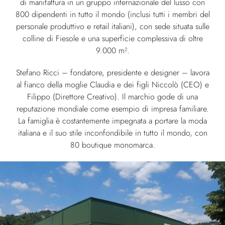
di manifattura in un gruppo internazionale del lusso con
800 dipendenti in tutto il mondo (inclusi tutti i membri del
personale produttivo e retail italiani), con sede situata sulle
colline di Fiesole e una superficie complessiva di oltre
9.000 m².
Stefano Ricci – fondatore, presidente e designer – lavora
al fianco della moglie Claudia e dei figli Niccolò (CEO) e
Filippo (Direttore Creativo). Il marchio gode di una
reputazione mondiale come esempio di impresa familiare.
La famiglia è costantemente impegnata a portare la moda
italiana e il suo stile inconfondibile in tutto il mondo, con
80 boutique monomarca.