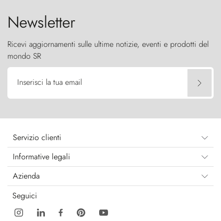
Newsletter
Ricevi aggiornamenti sulle ultime notizie, eventi e prodotti del
mondo SR
Inserisci la tua email
Servizio clienti
Informative legali
Azienda
Seguici