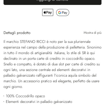
Dettagli prodotto
Mostra di più
Il marchio STEFANO RICCI è noto per la sua pluriennale
esperienza nel campo della produzione di pelletteria. Sinonimo
in tutto il mondo di artigianalità italiana, lo stile di SR è qui
declinato in un porta carte di credito in coccodrillo opaco.
Snello e compatto, è dotato di due slot per carte di credito su
ogni lato, una sezione centrale ed elementi decorativi in
palladio galvanizzato raffiguranti l'iconica aquila simbolo del
marchio. Un accessorio pratico ed elegante, perfetto da usare
ogni giorno.
100% Coccodrillo opaco
Elementi decorativi in palladio galvanizzato