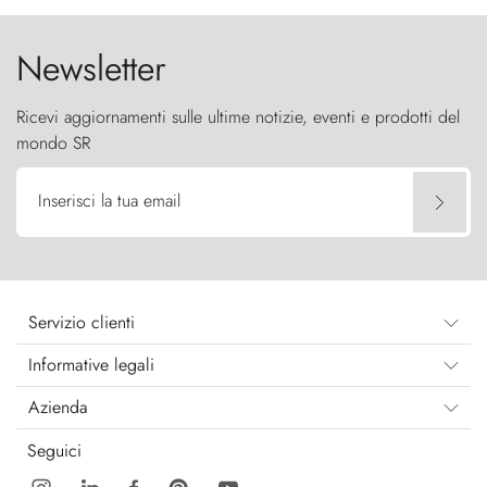
Newsletter
Ricevi aggiornamenti sulle ultime notizie, eventi e prodotti del
mondo SR
Inserisci la tua email
Servizio clienti
Informative legali
Azienda
Seguici