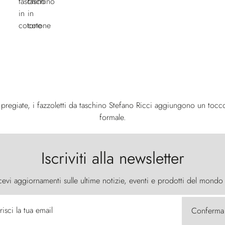
ù pregiate, i fazzoletti da taschino Stefano Ricci aggiungono un tocco 
formale.
Iscriviti alla newsletter
cevi aggiornamenti sulle ultime notizie, eventi e prodotti del mondo
risci la tua email
Conferma