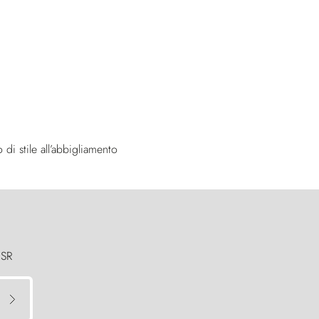
di stile all’abbigliamento
 SR