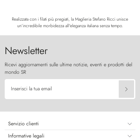
Realizzata con i filati più pregiati, la Maglieria Stefano Ricci unisce
un’incredibile morbidezza all'eleganza italiana senza tempo.
Newsletter
Ricevi aggiornamenti sulle ultime notizie, eventi e prodotti del
mondo SR
Inserisci la tua email
Servizio clienti
Informative legali