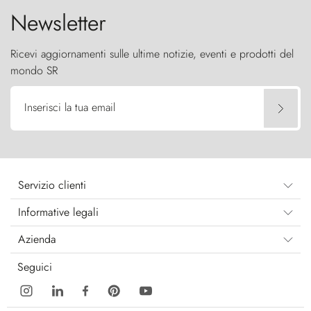
Newsletter
Ricevi aggiornamenti sulle ultime notizie, eventi e prodotti del
mondo SR
Inserisci la tua email
Servizio clienti
Informative legali
Azienda
Seguici