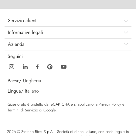
Servizio clienti
Informative legali
Azienda
Seguici
Paese/
Ungheria
Lingua/
Italiano
Questo sito è protetto da reCAPTCHA e si applicano la
Privacy Policy
e i
Termini di Servizio
di Google.
2026 © Stefano Ricci S.p.A. - Società di diritto italiano, con sede legale in