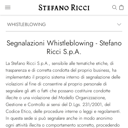
WHISTLEBLOWING
Segnalazioni Whistleblowing - Stefano
Ricci S.p.A.
La Stefano Ricci S.p.A., sensibile alle tematiche etiche, di
trasparenza e di corretta condotta del proprio business, ha
implementato il proprio sistema interno di segnalazione delle
violazioni al fine di consentire al proprio personale di
segnalare gli atti o fatti che possano costituire condotte
illecite o una violazione del Modello Organizzazione,
Gestione e Controllo ai sensi del D.Lgs. 231/2001, del
Codice Etico, delle procedure interne o leggi e regolamenti.
In questa sede si può segnalare anche in modo anonimo
ogni attività illecita o comportamento scorretto, procedendo