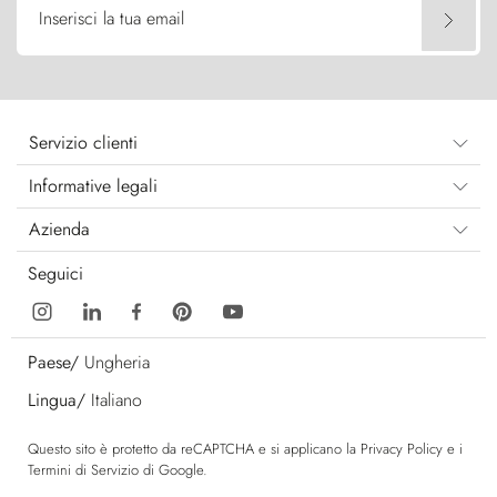
Inserisci la tua email
Servizio clienti
Informative legali
Azienda
Seguici
Paese/
Ungheria
Lingua/
Italiano
Questo sito è protetto da reCAPTCHA e si applicano la
Privacy Policy
e i
Termini di Servizio
di Google.