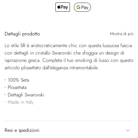
Dettagli prodotto
Mostra di più
Lo stile SR è aristocraticamente chic con questa lussuosa fascia
con dettagli in cristallo Swarovski che sfoggia un design di
ispirazione greca. Completa il tuo smoking di lusso con questo
articolo plissettato dall'eleganza intramontabile.
100% Seta
Plissettata
Dettagli Swarovski
Made in Italy
Resi e spedizioni