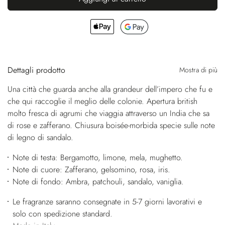
Dettagli prodotto
Mostra di più
Una città che guarda anche alla grandeur dell’impero che fu e
che qui raccoglie il meglio delle colonie. Apertura british
molto fresca di agrumi che viaggia attraverso un India che sa
di rose e zafferano. Chiusura boisée-morbida specie sulle note
di legno di sandalo.
Note di testa: Bergamotto, limone, mela, mughetto.
Note di cuore: Zafferano, gelsomino, rosa, iris.
Note di fondo: Ambra, patchouli, sandalo, vaniglia.
Le fragranze saranno consegnate in 5-7 giorni lavorativi e
solo con spedizione standard.