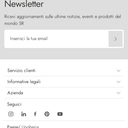
Newsletter
Ricevi aggiornamenti sulle ultime notizie, eventi e prodotti del
mondo SR
Inserisci la tua email
Servizio clienti
Informative legali
Azienda
Seguici
Paese/
Ungheria