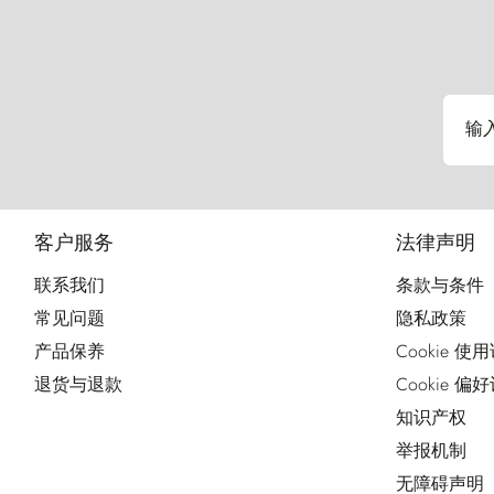
输
客户服务
法律声明
联系我们
条款与条件
常见问题
隐私政策
产品保养
Cookie 使
退货与退款
Cookie 偏
知识产权
举报机制
无障碍声明