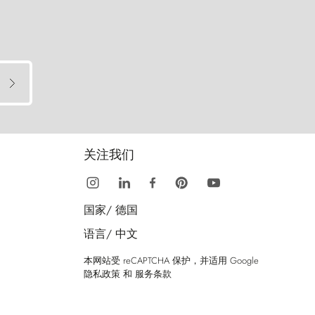
关注我们
国家/
德国
语言/
中文
本网站受 reCAPTCHA 保护，并适用 Google
隐私政策
和
服务条款