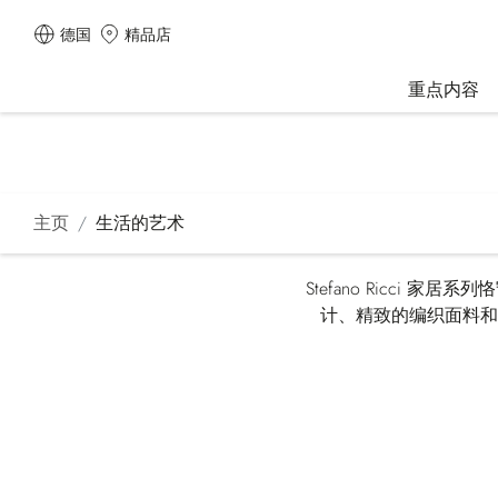
德国
精品店
重点内容
主页
生活的艺术
Stefano Ricc
计、精致的编织面料和