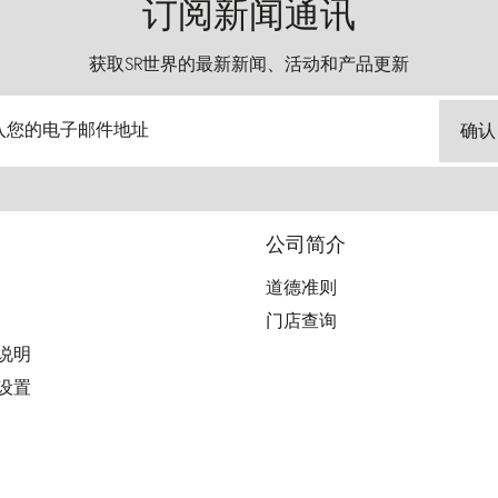
订阅新闻通讯
获取SR世界的最新新闻、活动和产品更新
入您的电子邮件地址
确认
公司简介
道德准则
门店查询
用说明
好设置