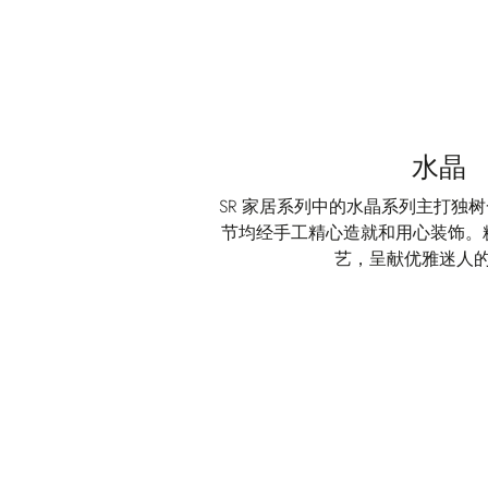
水晶
SR 家居系列中的水晶系列主打独
节均经手工精心造就和用心装饰。
艺，呈献优雅迷人