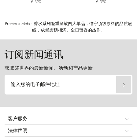
€ 390
€ 390
Precious Metals 香水系列隆重呈献四大单品，恪守顶级原料的品质底
线，成就柔韧相济、全日留香的杰作。
订阅新闻通讯
获取SR世界的最新新闻、活动和产品更新
输入您的电子邮件地址
客户服务
法律声明