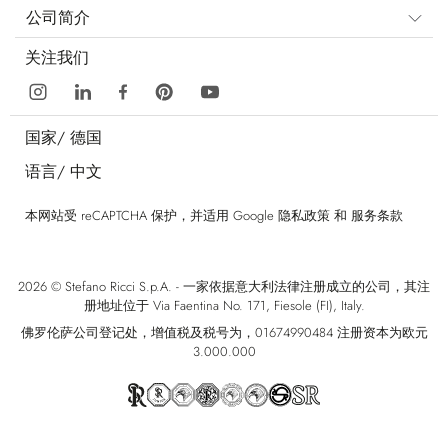
公司简介
关注我们
国家/
德国
语言/
中文
本网站受 reCAPTCHA 保护，并适用 Google
隐私政策
和
服务条款
2026 © Stefano Ricci S.p.A. - 一家依据意大利法律注册成立的公司，其注
册地址位于 Via Faentina No. 171, Fiesole (FI), Italy.
佛罗伦萨公司登记处，增值税及税号为，01674990484 注册资本为欧元
3.000.000