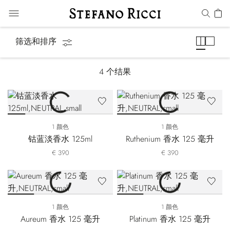
Precious Metals
筛选和排序
4
个结果
1 颜色
1 颜色
钴蓝淡香水 125ml
Ruthenium 香水 125 毫升
€ 390
€ 390
1 颜色
1 颜色
Aureum 香水 125 毫升
Platinum 香水 125 毫升