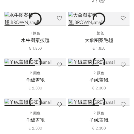
€ 1.800
1 颜色
1 颜色
水牛图案披毯
大象图案毛毯
€ 1.850
€ 1.850
2 颜色
2 颜色
羊绒盖毯
羊绒盖毯
€ 2.300
€ 2.300
2 颜色
2 颜色
羊绒盖毯
羊绒盖毯
€ 2.300
€ 2.300