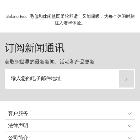
Stefano Ricci 毛毯和休闲毯既柔软舒适，又能保暖，为每个休闲时刻
注入奢华体验。
订阅新闻通讯
获取SR世界的最新新闻、活动和产品更新
输入您的电子邮件地址
客户服务
法律声明
公司简介