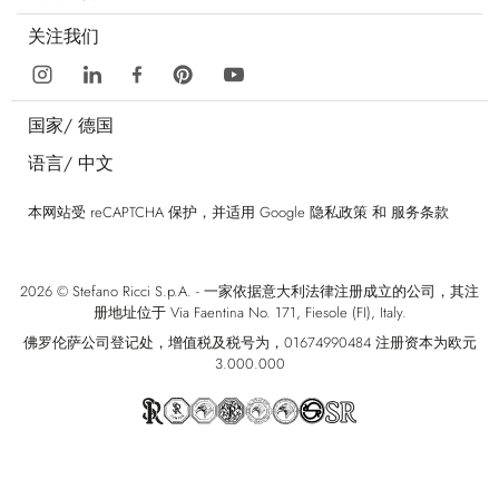
关注我们
国家/
德国
语言/
中文
本网站受 reCAPTCHA 保护，并适用 Google
隐私政策
和
服务条款
2026 © Stefano Ricci S.p.A. - 一家依据意大利法律注册成立的公司，其注
册地址位于 Via Faentina No. 171, Fiesole (FI), Italy.
佛罗伦萨公司登记处，增值税及税号为，01674990484 注册资本为欧元
3.000.000