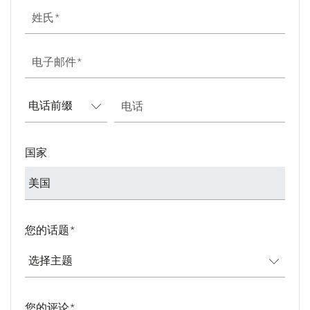
姓氏
电子邮件
电话
国家
您的话题
*
您的评论
*