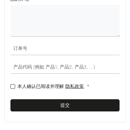
订单号
产品代码 (例如 产品1, 产品2, 产品3, ...)
本人确认已阅读并理解
隐私政策
. *
提交