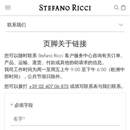
联系我们
页脚关于链接
您可以随时联系 Stefano Ricci 客户服务中心咨询有关订单、
产品、运输、退货、付款或其他协助请求的信息。
我司工作时间为周一至周五上午 9:00 至下午 6:00（欧洲中
部时间），公共节假日除外。
您可以拨打
+39 02 407 06 875
或填写联系表与我们联系。
* 必填字段
名字