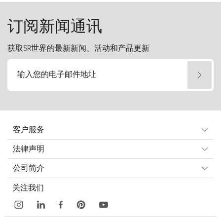
订阅新闻通讯
获取SR世界的最新新闻、活动和产品更新
输入您的电子邮件地址
客户服务
法律声明
公司简介
关注我们