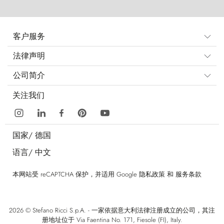
客户服务
法律声明
公司简介
关注我们
国家/
德国
语言/
中文
本网站受 reCAPTCHA 保护，并适用 Google
隐私政策
和
服务条款
2026 © Stefano Ricci S.p.A. - 一家依据意大利法律注册成立的公司，其注
册地址位于 Via Faentina No. 171, Fiesole (FI), Italy.