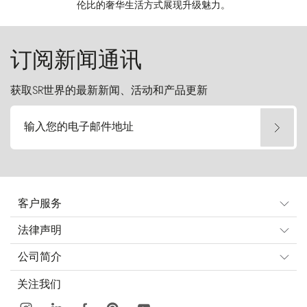
伦比的奢华生活方式展现升级魅力。
订阅新闻通讯
获取SR世界的最新新闻、活动和产品更新
输入您的电子邮件地址
客户服务
法律声明
公司简介
关注我们