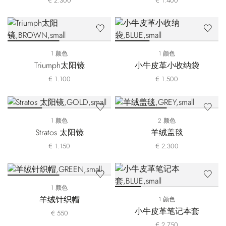
€ 2.300
€ 1.400
1 颜色
1 颜色
Triumph太阳镜
小牛皮革小收纳袋
€ 1.100
€ 1.500
1 颜色
2 颜色
Stratos 太阳镜
羊绒盖毯
€ 1.150
€ 2.300
1 颜色
羊绒针织帽
1 颜色
小牛皮革笔记本套
€ 550
€ 2.750