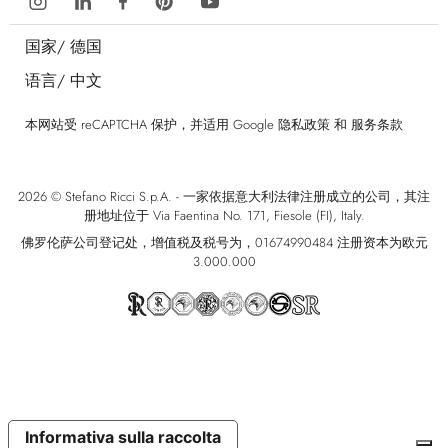
国家/
德国
语言/
中文
本网站受 reCAPTCHA 保护，并适用 Google
隐私政策
和
服务条款
2026 © Stefano Ricci S.p.A. - 一家依据意大利法律注册成立的公司，其注
册地址位于 Via Faentina No. 171, Fiesole (FI), Italy.
佛罗伦萨公司登记处，增值税及税号为，01674990484 注册资本为欧元
3.000.000
Informativa sulla raccolta