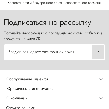
долговечности и безупречного стиля, неподвластного времени.
Подписаться на рассылку
Получайте информацию о последних новостях, событиях и
продуктах из мира SR
Введите ваш адрес электронной почты
Обслуживание клиентов
Юридическая информация
О компании
Следите за нами