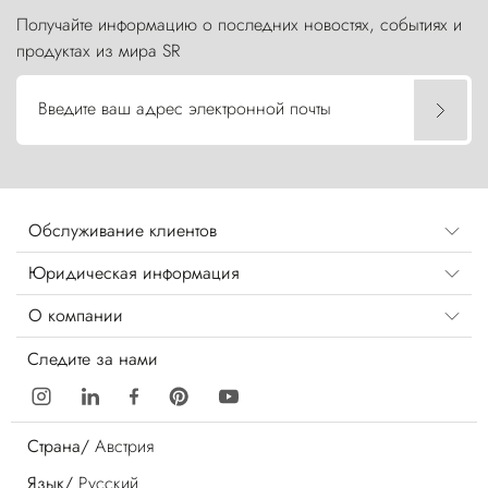
Получайте информацию о последних новостях, событиях и
продуктах из мира SR
Введите ваш адрес электронной почты
Обслуживание клиентов
Юридическая информация
О компании
Следите за нами
Страна/
Австрия
Язык/
Русский