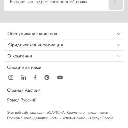
Введите ваш адрес электронной почты
Обслуживание клиентов
Юридическая информация
О компании
Следите за нами
Страна/
Австрия
Язык/
Русский
Этот веб-сайт защищен reCAPTCHA. Кроме того, применяются
Политика конфиденциальности
и
Условия оказания услуг
Google.