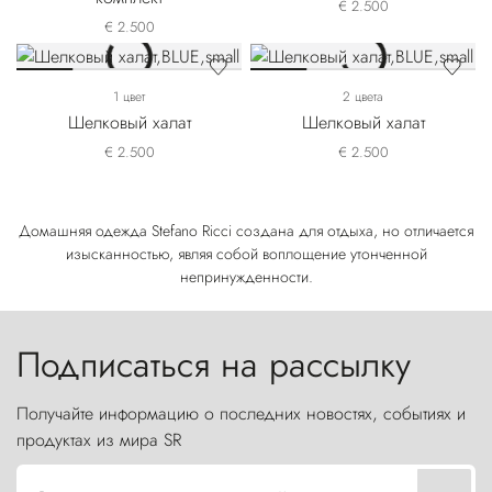
€ 2.500
€ 2.500
1 цвет
2 цвета
Шелковый халат
Шелковый халат
€ 2.500
€ 2.500
Домашняя одежда Stefano Ricci создана для отдыха, но отличается
изысканностью, являя собой воплощение утонченной
непринужденности.
Подписаться на рассылку
Получайте информацию о последних новостях, событиях и
продуктах из мира SR