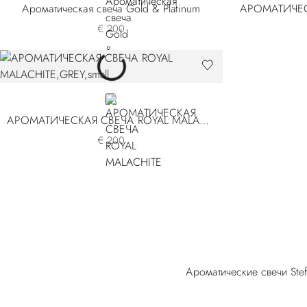
Ароматическая свеча Gold & Platinum
€ 200
GREY
АРОМАТИЧЕСКАЯ СВЕЧА ROYAL MALACHITE
€ 200
Ароматические свечи Ste