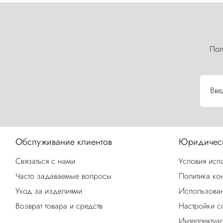
Пол
Вве
Обслуживание клиентов
Юридическ
Связаться с нами
Условия исп
Часто задаваемые вопросы
Политика ко
Уход за изделиями
Использован
Возврат товара и средств
Настройки c
Интеллектуа