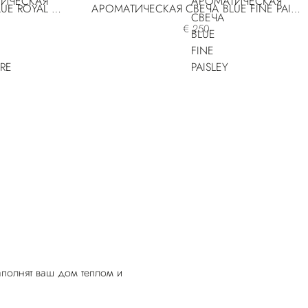
АРОМАТИЧЕСКАЯ СВЕЧА BLUE ROYAL CASHMERE
АРОМАТИЧЕСКАЯ СВЕЧА BLUE FINE PAISLEY
€ 250
аполнят ваш дом теплом и