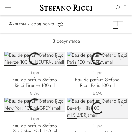
Cities of the World
Фильтры и сортировка
8
результатов
1 цвет
1 цвет
Eau de parfum Stefano
Eau de parfum Stefano
Ricci Firenze 100 ml
Ricci Paris 100 ml
€ 390
€ 390
1 цвет
Eau de parfum Stefano
1 цвет
Ricci New York 100 ml