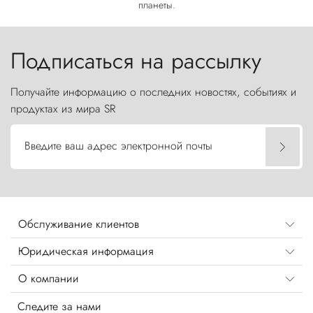
планеты.
Подписаться на рассылку
Получайте информацию о последних новостях, событиях и
продуктах из мира SR
Введите ваш адрес электронной почты
Обслуживание клиентов
Юридическая информация
О компании
Следите за нами