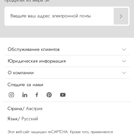
Введите ваш адрес электронной почты
Обслуживание клиентов
Юридическая информация
О компании
Следите за нами
Страна/
Австрия
Язык/
Русский
Этот веб-сайт защищен reCAPTCHA. Кроме того, применяются